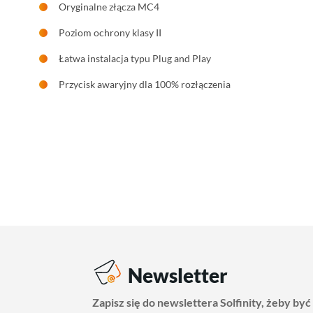
Oryginalne złącza MC4
Poziom ochrony klasy II
Łatwa instalacja typu Plug and Play
Przycisk awaryjny dla 100% rozłączenia
Newsletter
Zapisz się do newslettera Solfinity, żeby być