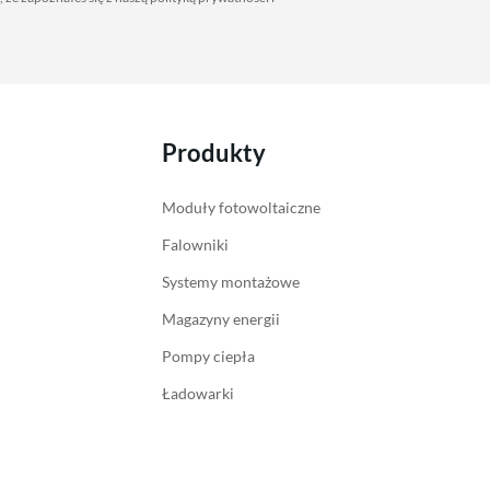
Produkty
Moduły fotowoltaiczne
Falowniki
Systemy montażowe
Magazyny energii
Pompy ciepła
Ładowarki