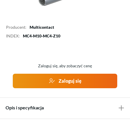
Producent:
Multicontact
INDEX:
MC4-M10-MC4-Z10
Zaloguj się, aby zobaczyć cenę
Zaloguj się
Opis i specyfikacja