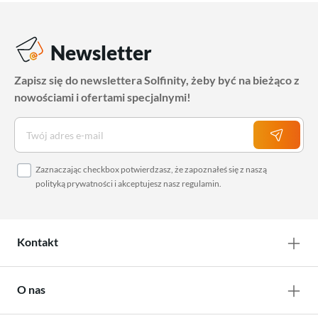
Newsletter
Zapisz się do newslettera Solfinity, żeby być na bieżąco z
nowościami i ofertami specjalnymi!
Zaznaczając checkbox potwierdzasz, że zapoznałeś się z naszą
polityką prywatności
i akceptujesz nasz
regulamin
.
Kontakt
O nas