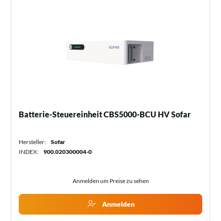
Batterie-Steuereinheit CBS5000-BCU HV Sofar
Hersteller:
Sofar
INDEX:
900.020300004-0
Anmelden um Preise zu sehen
Anmelden