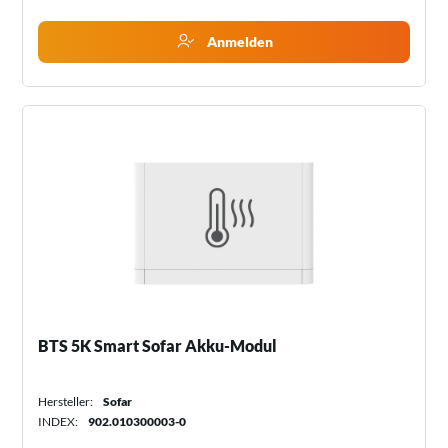
Anmelden
BTS 5K Smart Sofar Akku-Modul
Hersteller:
Sofar
INDEX:
902.010300003-0