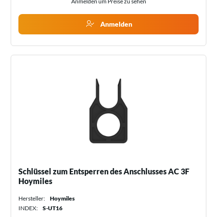
Anmelden um Preise zu sehen
Anmelden
Schlüssel zum Entsperren des Anschlusses AC 3F
Hoymiles
Hersteller:
Hoymiles
INDEX:
S-UT16