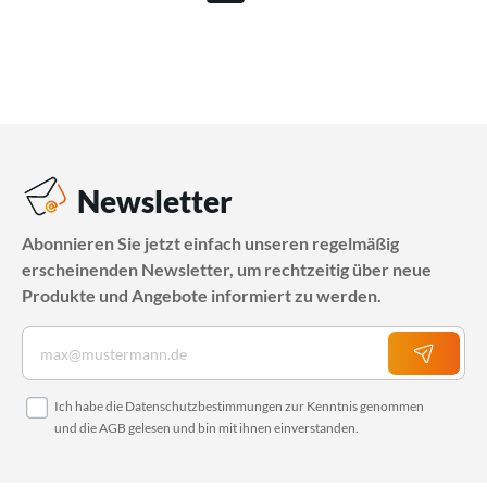
Newsletter
Abonnieren Sie jetzt einfach unseren regelmäßig
erscheinenden Newsletter, um rechtzeitig über neue
Produkte und Angebote informiert zu werden.
Ich habe die
Datenschutzbestimmungen
zur Kenntnis genommen
und die
AGB
gelesen und bin mit ihnen einverstanden.