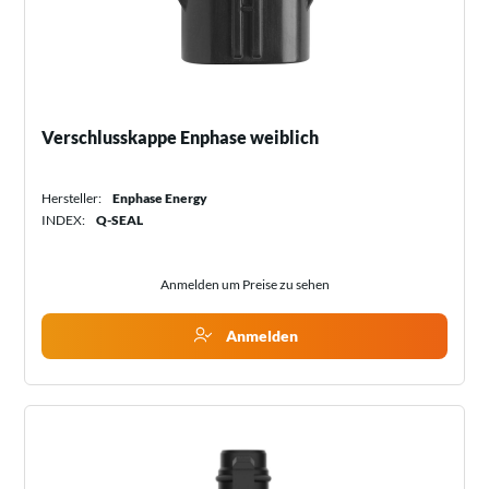
Verschlusskappe Enphase weiblich
Hersteller:
Enphase Energy
INDEX:
Q-SEAL
Anmelden um Preise zu sehen
Anmelden