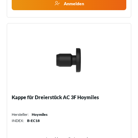
Anmelden
Kappe für Dreierstück AC 3F Hoymiles
Hersteller:
Hoymiles
INDEX:
B-EC18