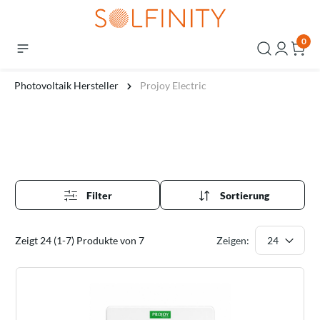
0
Photovoltaik Hersteller
Projoy Electric
Filter
Sortierung
Zeigt 24 (1-7) Produkte von 7
Zeigen: