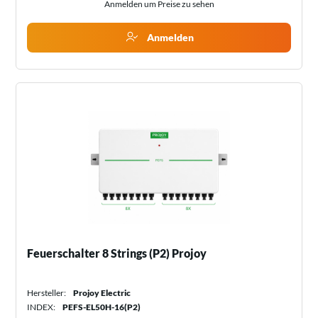
Anmelden um Preise zu sehen
Anmelden
Feuerschalter 8 Strings (P2) Projoy
Hersteller:
Projoy Electric
INDEX:
PEFS-EL50H-16(P2)