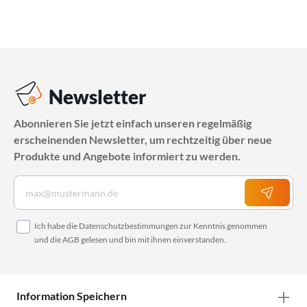
Newsletter
Abonnieren Sie jetzt einfach unseren regelmäßig
erscheinenden Newsletter, um rechtzeitig über neue
Produkte und Angebote informiert zu werden.
Ich habe die
Datenschutzbestimmungen
zur Kenntnis genommen
und die
AGB
gelesen und bin mit ihnen einverstanden.
Information Speichern