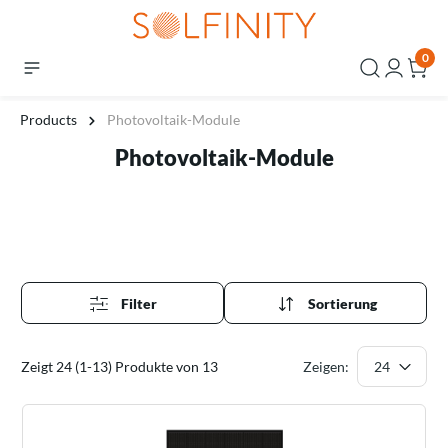
0
Products
Photovoltaik-Module
Photovoltaik-Module
Filter
Sortierung
Zeigt 24 (1-13) Produkte von 13
Zeigen: