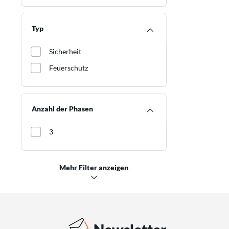
Typ
Sicherheit
Feuerschutz
Anzahl der Phasen
3
Mehr Filter anzeigen