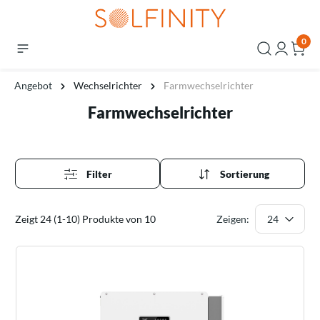
0
Angebot
Wechselrichter
Farmwechselrichter
Farmwechselrichter
Filter
Sortierung
Zeigt 24 (1-10) Produkte von 10
Zeigen: