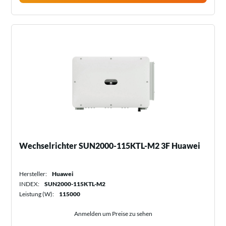
Wechselrichter SUN2000-115KTL-M2 3F Huawei
Hersteller:
Huawei
INDEX:
SUN2000-115KTL-M2
Leistung (W):
115000
Anmelden um Preise zu sehen