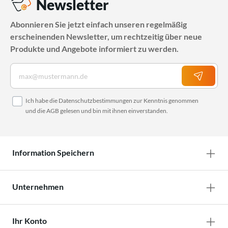
Newsletter
Abonnieren Sie jetzt einfach unseren regelmäßig
erscheinenden Newsletter, um rechtzeitig über neue
Produkte und Angebote informiert zu werden.
Ich habe die
Datenschutzbestimmungen
zur Kenntnis genommen
und die
AGB
gelesen und bin mit ihnen einverstanden.
Information Speichern
Unternehmen
Ihr Konto