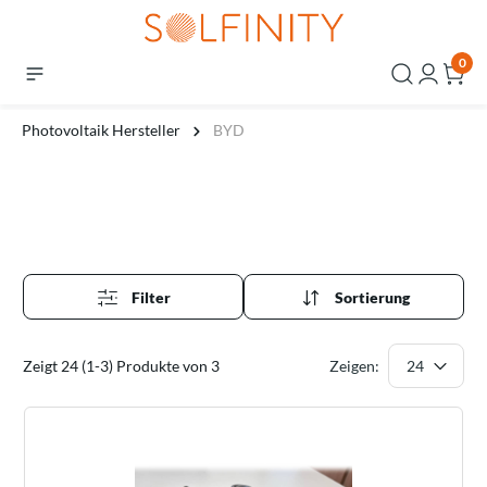
0
Photovoltaik Hersteller
BYD
Filter
Sortierung
Zeigt 24 (1-3) Produkte von 3
Zeigen: