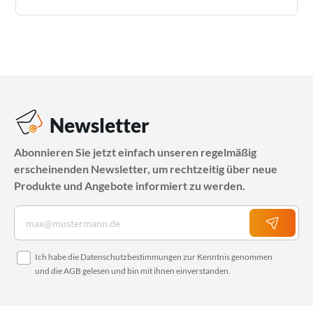
Newsletter
Abonnieren Sie jetzt einfach unseren regelmäßig
erscheinenden Newsletter, um rechtzeitig über neue
Produkte und Angebote informiert zu werden.
Ich habe die
Datenschutzbestimmungen
zur Kenntnis genommen
und die
AGB
gelesen und bin mit ihnen einverstanden.