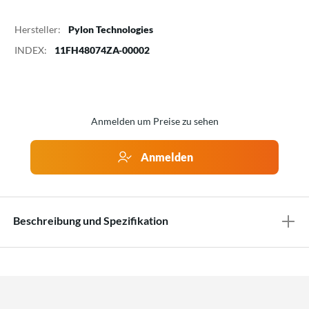
Hersteller:
Pylon Technologies
INDEX:
11FH48074ZA-00002
Anmelden um Preise zu sehen
Anmelden
Beschreibung und Spezifikation