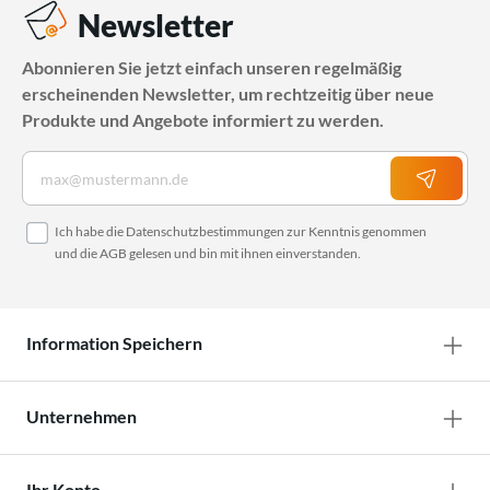
Newsletter
Abonnieren Sie jetzt einfach unseren regelmäßig
erscheinenden Newsletter, um rechtzeitig über neue
Produkte und Angebote informiert zu werden.
Ich habe die
Datenschutzbestimmungen
zur Kenntnis genommen
und die
AGB
gelesen und bin mit ihnen einverstanden.
Information Speichern
Unternehmen
Ihr Konto