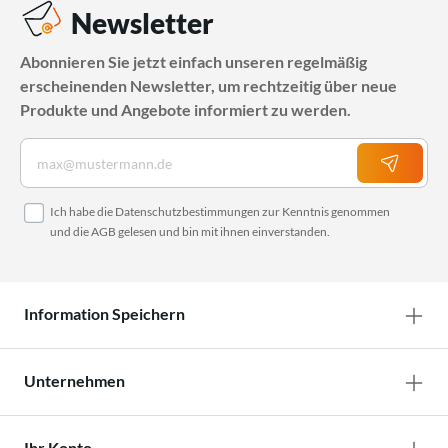
Newsletter
Abonnieren Sie jetzt einfach unseren regelmäßig
erscheinenden Newsletter, um rechtzeitig über neue
Produkte und Angebote informiert zu werden.
Ich habe die
Datenschutzbestimmungen
zur Kenntnis genommen
und die
AGB
gelesen und bin mit ihnen einverstanden.
Information Speichern
Unternehmen
Ihr Konto