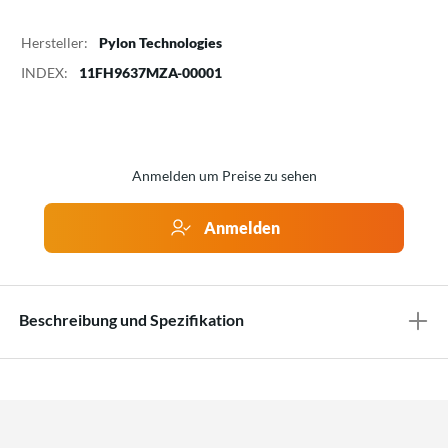
Hersteller:
Pylon Technologies
INDEX:
11FH9637MZA-00001
Anmelden um Preise zu sehen
Anmelden
Beschreibung und Spezifikation