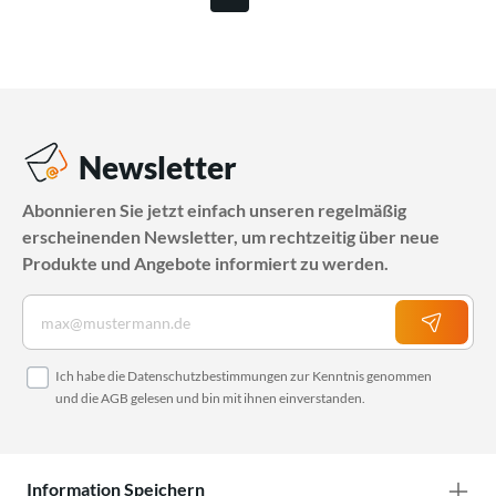
Newsletter
Abonnieren Sie jetzt einfach unseren regelmäßig
erscheinenden Newsletter, um rechtzeitig über neue
Produkte und Angebote informiert zu werden.
Ich habe die
Datenschutzbestimmungen
zur Kenntnis genommen
und die
AGB
gelesen und bin mit ihnen einverstanden.
Information Speichern