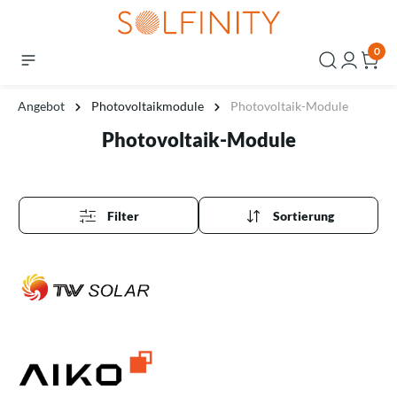
0
Angebot
Photovoltaikmodule
Photovoltaik-Module
Photovoltaik-Module
Filter
Sortierung