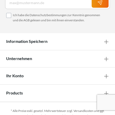
Ich habe die
Datenschutzbestimmungen
zur Kenntnis genommen
und die
AGB
gelesen und bin mit ihnen einverstanden.
Information Speichern
Unternehmen
Ihr Konto
Products
* Alle Preise exkl. gesetzl. Mehrwertsteuer zzgl.
Versandkosten
und ggf.