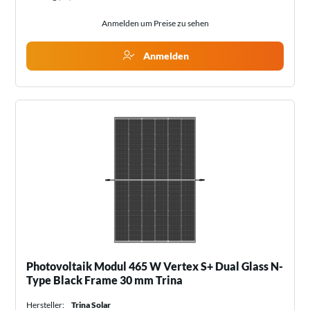
Anmelden um Preise zu sehen
Anmelden
Photovoltaik Modul 465 W Vertex S+ Dual Glass N-
Type Black Frame 30 mm Trina
Hersteller:
Trina Solar