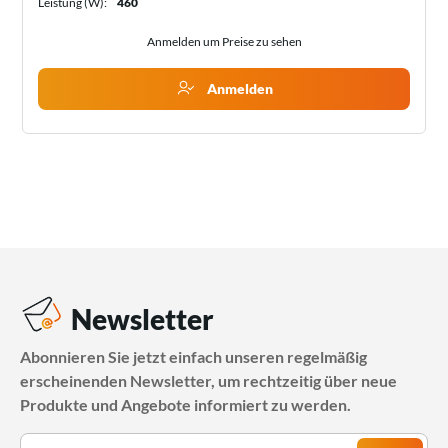
Leistung (W):
460
Anmelden um Preise zu sehen
Anmelden
Newsletter
Abonnieren Sie jetzt einfach unseren regelmäßig
erscheinenden Newsletter, um rechtzeitig über neue
Produkte und Angebote informiert zu werden.