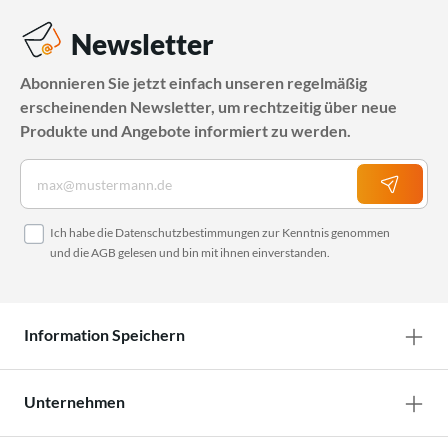
Newsletter
Abonnieren Sie jetzt einfach unseren regelmäßig
erscheinenden Newsletter, um rechtzeitig über neue
Produkte und Angebote informiert zu werden.
Ich habe die
Datenschutzbestimmungen
zur Kenntnis genommen
und die
AGB
gelesen und bin mit ihnen einverstanden.
Information Speichern
Unternehmen