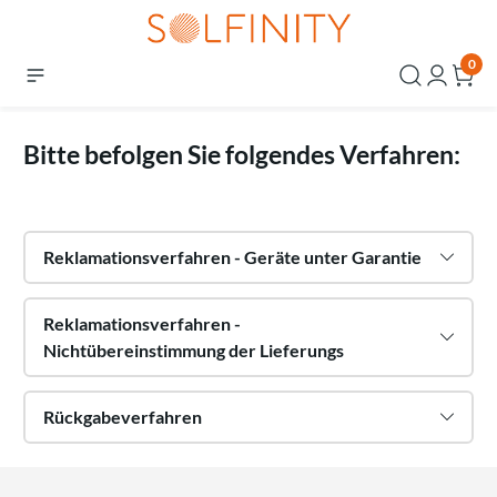
0
Bitte befolgen Sie folgendes Verfahren:
Reklamationsverfahren - Geräte unter Garantie
Reklamationsverfahren -
Nichtübereinstimmung der Lieferungs
Rückgabeverfahren