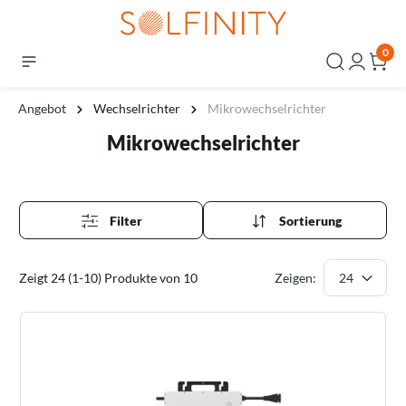
0
Angebot
Wechselrichter
Mikrowechselrichter
Mikrowechselrichter
Filter
Sortierung
Zeigt 24 (1-10) Produkte von 10
Zeigen: