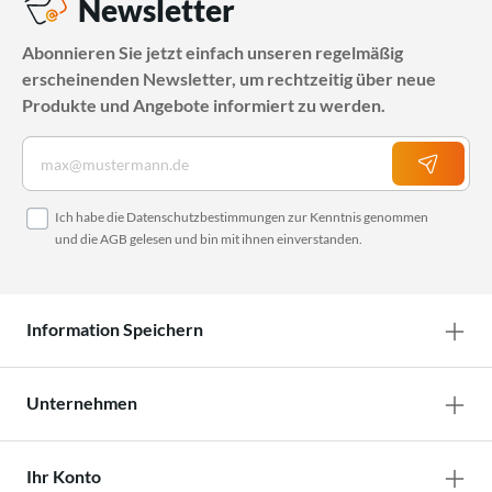
Newsletter
Abonnieren Sie jetzt einfach unseren regelmäßig
erscheinenden Newsletter, um rechtzeitig über neue
Produkte und Angebote informiert zu werden.
Ich habe die
Datenschutzbestimmungen
zur Kenntnis genommen
und die
AGB
gelesen und bin mit ihnen einverstanden.
Information Speichern
Unternehmen
Ihr Konto