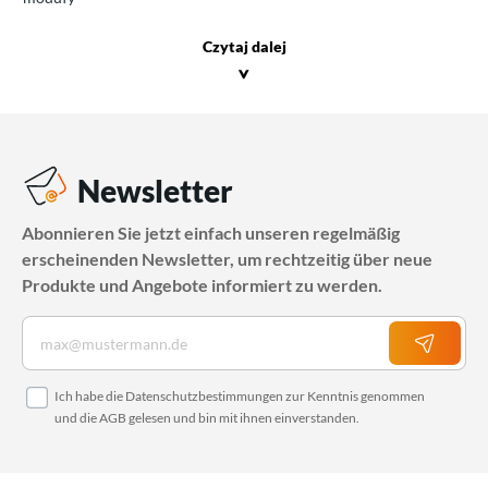
Czytaj dalej
>
Newsletter
Abonnieren Sie jetzt einfach unseren regelmäßig
erscheinenden Newsletter, um rechtzeitig über neue
Produkte und Angebote informiert zu werden.
Ich habe die
Datenschutzbestimmungen
zur Kenntnis genommen
und die
AGB
gelesen und bin mit ihnen einverstanden.