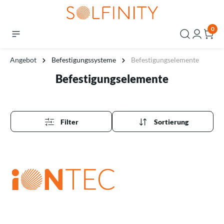
0
Angebot
Befestigungssysteme
Befestigungselemente
Befestigungselemente
Filter
Sortierung