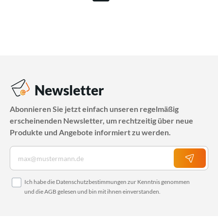
Newsletter
Abonnieren Sie jetzt einfach unseren regelmäßig
erscheinenden Newsletter, um rechtzeitig über neue
Produkte und Angebote informiert zu werden.
Ich habe die
Datenschutzbestimmungen
zur Kenntnis genommen
und die
AGB
gelesen und bin mit ihnen einverstanden.