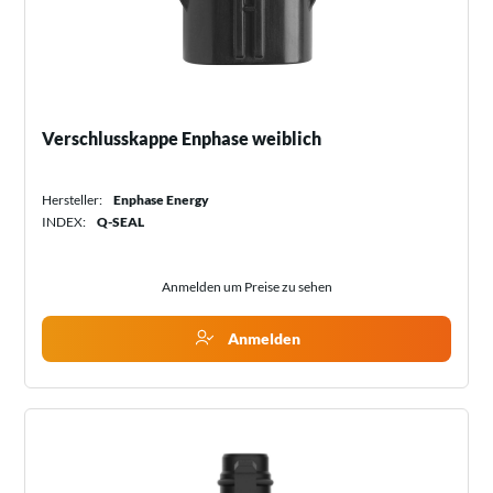
Verschlusskappe Enphase weiblich
Hersteller:
Enphase Energy
INDEX:
Q-SEAL
Anmelden um Preise zu sehen
Anmelden