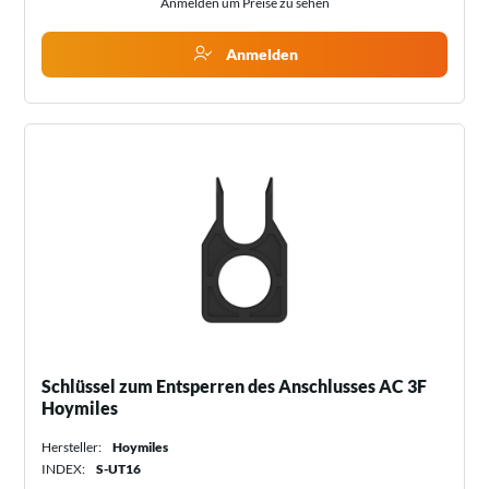
Anmelden um Preise zu sehen
Anmelden
Schlüssel zum Entsperren des Anschlusses AC 3F
Hoymiles
Hersteller:
Hoymiles
INDEX:
S-UT16