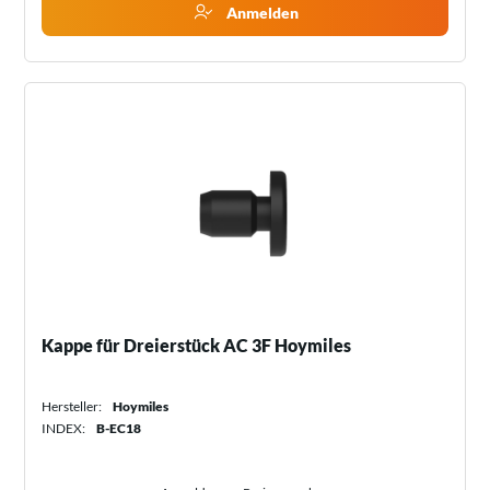
Anmelden
Kappe für Dreierstück AC 3F Hoymiles
Hersteller:
Hoymiles
INDEX:
B-EC18