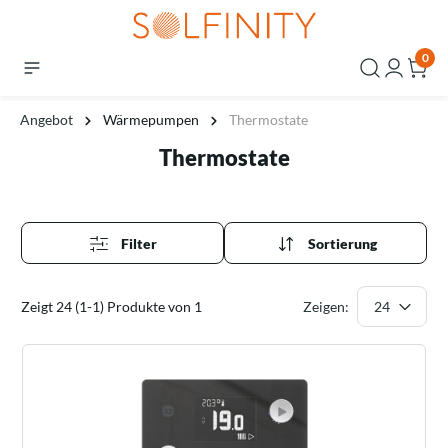
0
Angebot
Wärmepumpen
Thermostate
Thermostate
Filter
Sortierung
Zeigt 24 (1-1) Produkte von 1
Zeigen: