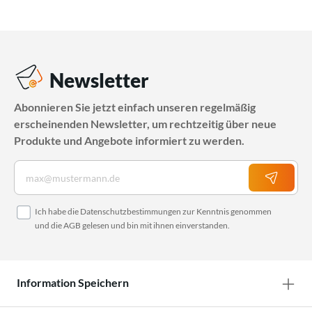
Newsletter
Abonnieren Sie jetzt einfach unseren regelmäßig
erscheinenden Newsletter, um rechtzeitig über neue
Produkte und Angebote informiert zu werden.
Ich habe die
Datenschutzbestimmungen
zur Kenntnis genommen
und die
AGB
gelesen und bin mit ihnen einverstanden.
Information Speichern