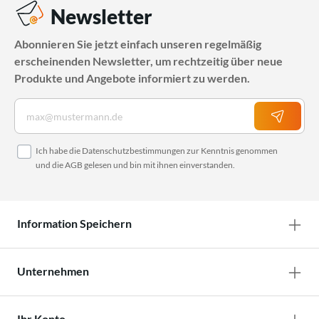
Newsletter
Abonnieren Sie jetzt einfach unseren regelmäßig
erscheinenden Newsletter, um rechtzeitig über neue
Produkte und Angebote informiert zu werden.
Ich habe die
Datenschutzbestimmungen
zur Kenntnis genommen
und die
AGB
gelesen und bin mit ihnen einverstanden.
Information Speichern
Unternehmen
Ihr Konto