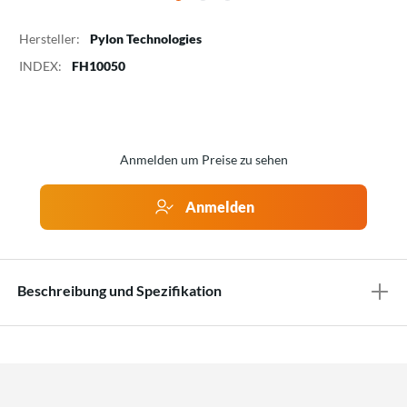
Hersteller:
Pylon Technologies
INDEX:
FH10050
Anmelden um Preise zu sehen
Anmelden
Beschreibung und Spezifikation