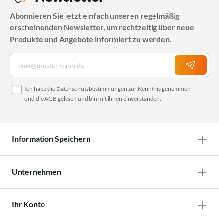
Abonnieren Sie jetzt einfach unseren regelmäßig
erscheinenden Newsletter, um rechtzeitig über neue
Produkte und Angebote informiert zu werden.
Ich habe die
Datenschutzbestimmungen
zur Kenntnis genommen
und die
AGB
gelesen und bin mit ihnen einverstanden.
Information Speichern
Unternehmen
Ihr Konto