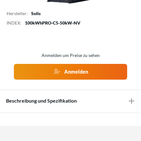
Hersteller:
Solis
INDEX:
100kWhPRO-C5-50kW-NV
Anmelden um Preise zu sehen
Anmelden
Beschreibung und Spezifikation