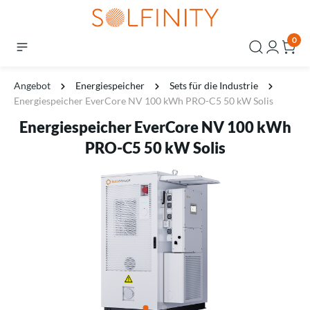
0
Angebot
Energiespeicher
Sets für die Industrie
Energiespeicher EverCore NV 100 kWh PRO-C5 50 kW Solis
Energiespeicher EverCore NV 100 kWh
PRO-C5 50 kW Solis