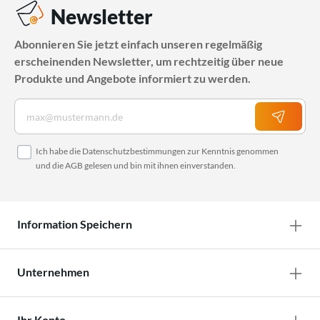
Newsletter
Abonnieren Sie jetzt einfach unseren regelmäßig
erscheinenden Newsletter, um rechtzeitig über neue
Produkte und Angebote informiert zu werden.
Ich habe die
Datenschutzbestimmungen
zur Kenntnis genommen
und die
AGB
gelesen und bin mit ihnen einverstanden.
Information Speichern
Unternehmen
Ihr Konto