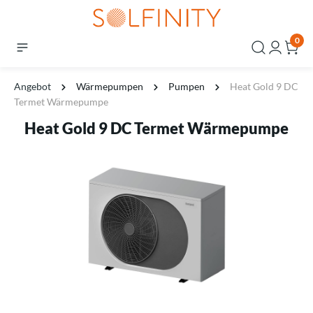
0
Angebot
Wärmepumpen
Pumpen
Heat Gold 9 DC
Termet Wärmepumpe
Heat Gold 9 DC Termet Wärmepumpe