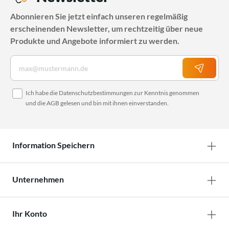
Abonnieren Sie jetzt einfach unseren regelmäßig
erscheinenden Newsletter, um rechtzeitig über neue
Produkte und Angebote informiert zu werden.
Ich habe die
Datenschutzbestimmungen
zur Kenntnis genommen
und die
AGB
gelesen und bin mit ihnen einverstanden.
Information Speichern
Unternehmen
Ihr Konto