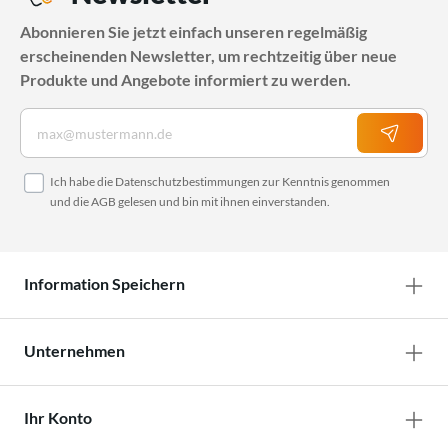
Abonnieren Sie jetzt einfach unseren regelmäßig
erscheinenden Newsletter, um rechtzeitig über neue
Produkte und Angebote informiert zu werden.
Ich habe die
Datenschutzbestimmungen
zur Kenntnis genommen
und die
AGB
gelesen und bin mit ihnen einverstanden.
Information Speichern
Unternehmen
Ihr Konto