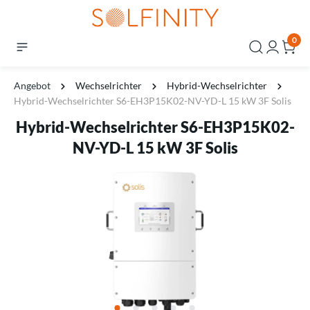
0
Angebot
Wechselrichter
Hybrid-Wechselrichter
Hybrid-Wechselrichter S6-EH3P15K02-NV-YD-L 15 kW 3F Solis
Hybrid-Wechselrichter S6-EH3P15K02-
NV-YD-L 15 kW 3F Solis