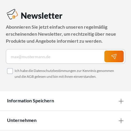
Newsletter
Abonnieren Sie jetzt einfach unseren regelmäßig
erscheinenden Newsletter, um rechtzeitig über neue
Produkte und Angebote informiert zu werden.
Ich habe die
Datenschutzbestimmungen
zur Kenntnis genommen
und die
AGB
gelesen und bin mit ihnen einverstanden.
Information Speichern
Unternehmen