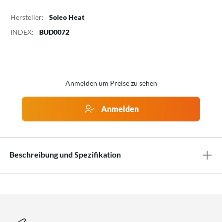
Hersteller:
Soleo Heat
INDEX:
BUD0072
Anmelden um Preise zu sehen
Anmelden
Beschreibung und Spezifikation