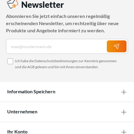
Newsletter
Abonnieren Sie jetzt einfach unseren regelmäßig
erscheinenden Newsletter, um rechtzeitig über neue
Produkte und Angebote informiert zu werden.
Ich habe die
Datenschutzbestimmungen
zur Kenntnis genommen
und die
AGB
gelesen und bin mit ihnen einverstanden.
Information Speichern
Unternehmen
Ihr Konto