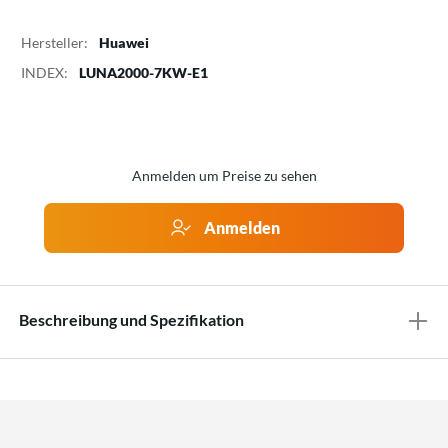
Hersteller:
Huawei
INDEX:
LUNA2000-7KW-E1
Anmelden um Preise zu sehen
Anmelden
Beschreibung und Spezifikation