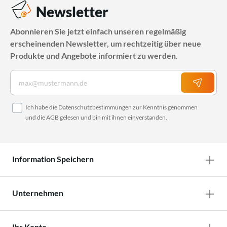
Newsletter
Abonnieren Sie jetzt einfach unseren regelmäßig
erscheinenden Newsletter, um rechtzeitig über neue
Produkte und Angebote informiert zu werden.
Ich habe die
Datenschutzbestimmungen
zur Kenntnis genommen
und die
AGB
gelesen und bin mit ihnen einverstanden.
Information Speichern
Unternehmen
Ihr Konto