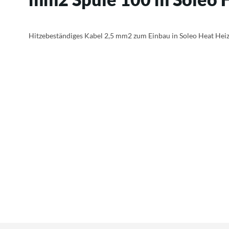
Hitzebeständiges Kabel 2,5 mm2
zum Einbau in Soleo Heat Hei