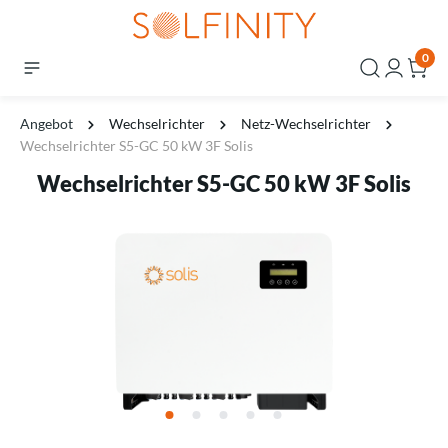
0
Angebot
Wechselrichter
Netz-Wechselrichter
Wechselrichter S5-GC 50 kW 3F Solis
Wechselrichter S5-GC 50 kW 3F Solis