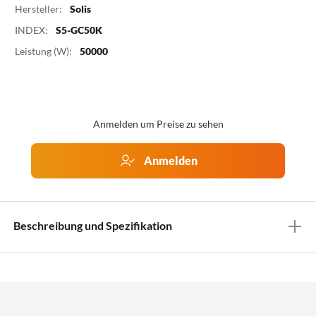
Hersteller:
Solis
INDEX:
S5-GC50K
Leistung (W):
50000
Anmelden um Preise zu sehen
Anmelden
Beschreibung und Spezifikation