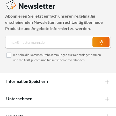
Newsletter
Abonnieren Sie jetzt einfach unseren regelmäßig
erscheinenden Newsletter, um rechtzeitig über neue
Produkte und Angebote informiert zu werden.
Ich habe die
Datenschutzbestimmungen
zur Kenntnis genommen
und die
AGB
gelesen und bin mit ihnen einverstanden.
Information Speichern
Unternehmen
Ihr Konto