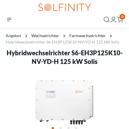
0
Angebot
Wechselrichter
Farmwechselrichter
Hybridwechselrichter S6-EH3P125K10-NV-YD-H 125 kW Solis
Hybridwechselrichter S6-EH3P125K10-
NV-YD-H 125 kW Solis