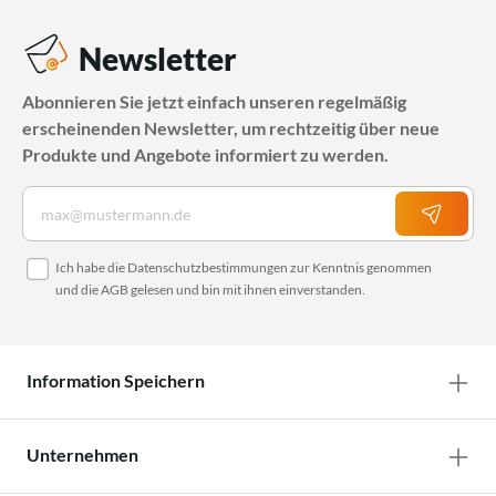
Newsletter
Abonnieren Sie jetzt einfach unseren regelmäßig
erscheinenden Newsletter, um rechtzeitig über neue
Produkte und Angebote informiert zu werden.
Ich habe die
Datenschutzbestimmungen
zur Kenntnis genommen
und die
AGB
gelesen und bin mit ihnen einverstanden.
Information Speichern
Unternehmen