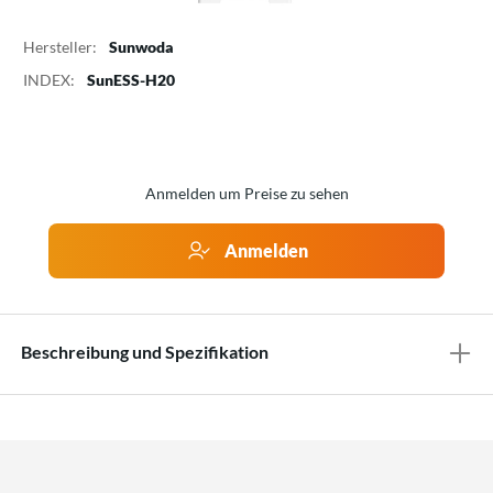
Hersteller:
Sunwoda
INDEX:
SunESS-H20
Anmelden um Preise zu sehen
Anmelden
Beschreibung und Spezifikation