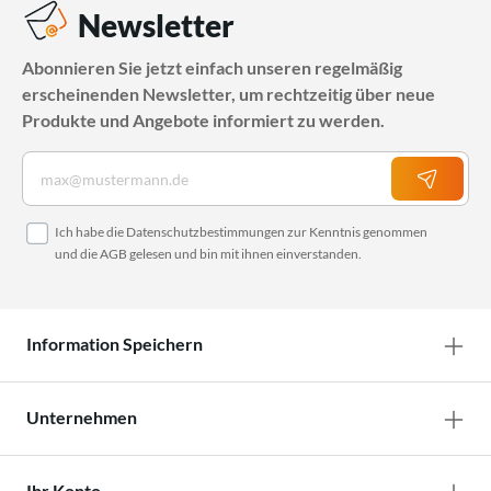
Newsletter
Abonnieren Sie jetzt einfach unseren regelmäßig
erscheinenden Newsletter, um rechtzeitig über neue
Produkte und Angebote informiert zu werden.
Ich habe die
Datenschutzbestimmungen
zur Kenntnis genommen
und die
AGB
gelesen und bin mit ihnen einverstanden.
Information Speichern
Unternehmen
Ihr Konto