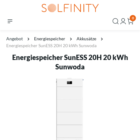
0
Angebot
Energiespeicher
Akkusätze
Energiespeicher SunESS 20H 20 kWh Sunwoda
Energiespeicher SunESS 20H 20 kWh
Sunwoda