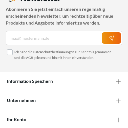
Abonnieren Sie jetzt einfach unseren regelmäßig
erscheinenden Newsletter, um rechtzeitig über neue
Produkte und Angebote informiert zu werden.
Ich habe die
Datenschutzbestimmungen
zur Kenntnis genommen
und die
AGB
gelesen und bin mit ihnen einverstanden.
Information Speichern
Unternehmen
Ihr Konto