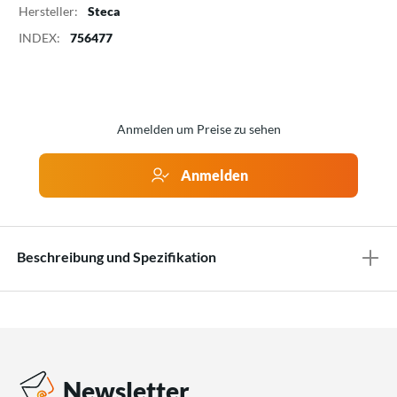
Hersteller:
Steca
INDEX:
756477
Anmelden um Preise zu sehen
Anmelden
Beschreibung und Spezifikation
Newsletter