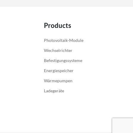
Products
Photovoltaik-Module
Wechselrichter
Befestigungssysteme
Energiespeicher
Wärmepumpen
Ladegeräte