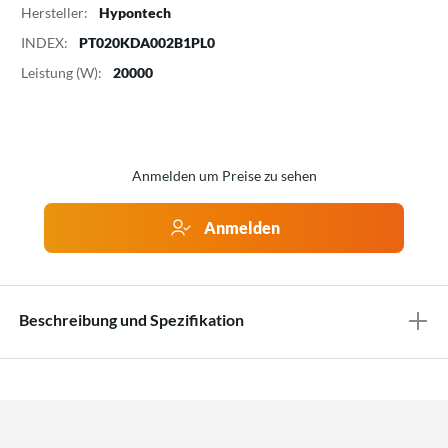
Hersteller:
Hypontech
INDEX:
PT020KDA002B1PL0
Leistung (W):
20000
Anmelden um Preise zu sehen
Anmelden
Beschreibung und Spezifikation