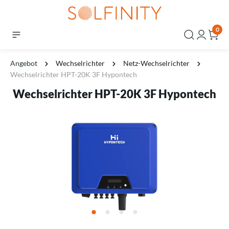
0
Angebot
Wechselrichter
Netz-Wechselrichter
Wechselrichter HPT-20K 3F Hypontech
Wechselrichter HPT-20K 3F Hypontech