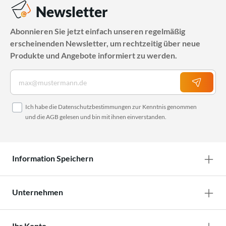
Newsletter
Abonnieren Sie jetzt einfach unseren regelmäßig
erscheinenden Newsletter, um rechtzeitig über neue
Produkte und Angebote informiert zu werden.
Ich habe die
Datenschutzbestimmungen
zur Kenntnis genommen
und die
AGB
gelesen und bin mit ihnen einverstanden.
Information Speichern
Unternehmen
Ihr Konto